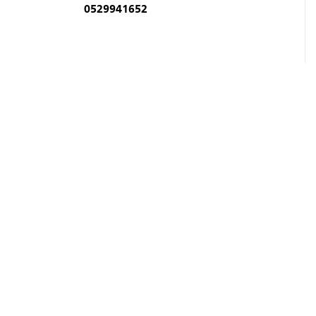
0529941652