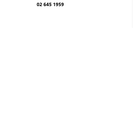
02 645 1959