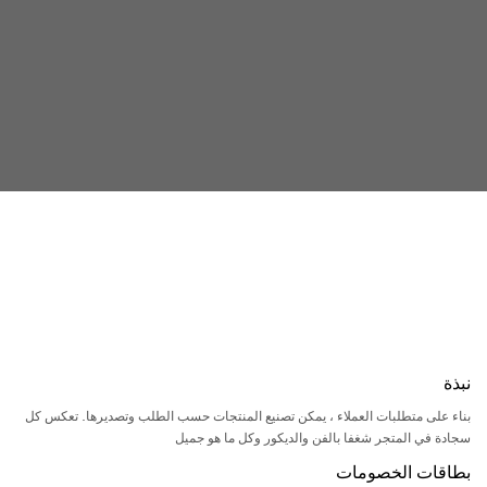
نبذة
بناء على متطلبات العملاء ، يمكن تصنيع المنتجات حسب الطلب وتصديرها. تعكس كل
سجادة في المتجر شغفا بالفن والديكور وكل ما هو جميل
بطاقات الخصومات