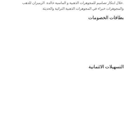
.خلال ابتكار تصاميم للمجوهرات الذهبية و الماسية خالدة. الرميزان للذهب
والمجوهرات خبراء في المجوهرات الذهبية التراثية والحديثة
بطاقات الخصومات
التسهيلات الائتمانية