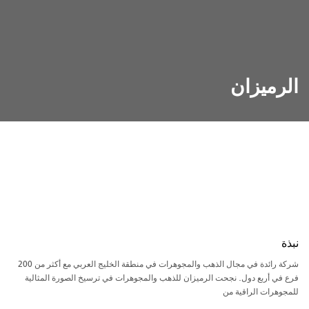
الرميزان
نبذة
شركة رائدة في مجال الذهب والمجوهرات في منطقة الخليج العربي مع أكثر من 200
فرع في أربع دول. نجحت الرميزان للذهب والمجوهرات في ترسيخ الصورة المثالية
للمجوهرات الراقية من