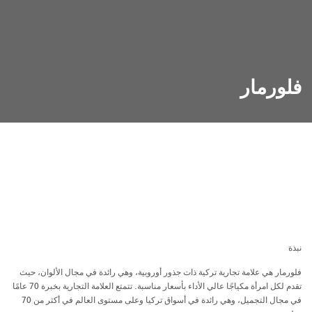
فلورمار
نبذة
فلورمار هي علامة تجارية تركية ذات جذور أوروبية، وهي رائدة في مجال الألوان، حيث
تقدم لكل امرأة مكياجًا عالي الأداء بأسعار مناسبة. تتمتع العلامة التجارية بخبرة 70 عامًا
في مجال التجميل، وهي رائدة في أسواق تركيا وعلى مستوى العالم في أكثر من 70