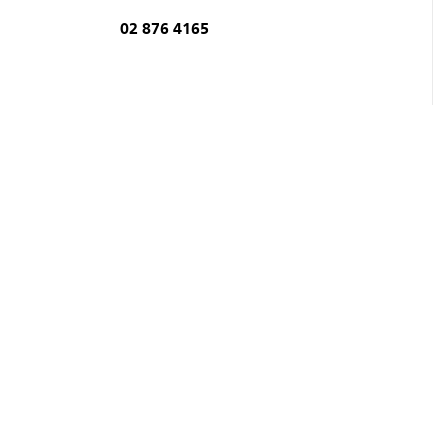
02 876 4165