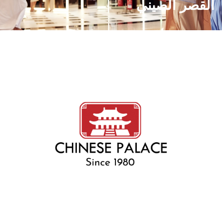
القصر الصيني